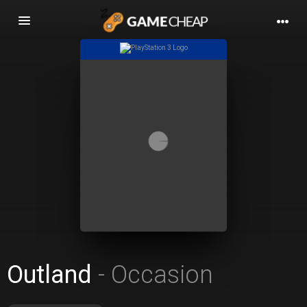
Basculer
la
navigation
Outland
- Occasion