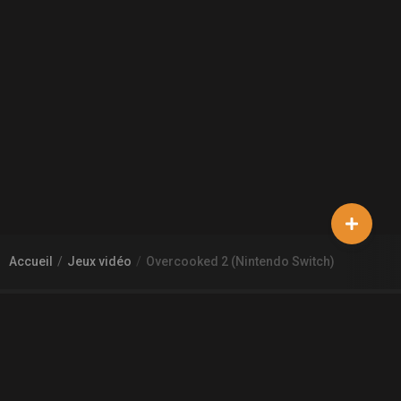
Accueil
Jeux vidéo
Overcooked 2 (Nintendo Switch)
À PROPOS DE GAMECHEAP
Qui sommes nous?
Aide
Contact