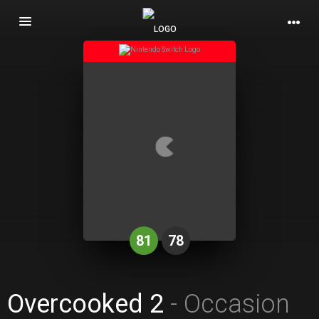
Basculer
la
navigation
81
78
Overcooked 2
- Occasion