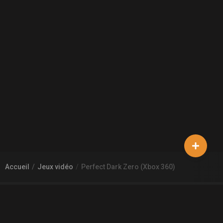
Accueil
Jeux vidéo
Perfect Dark Zero (Xbox 360)
À PROPOS DE GAMECHEAP