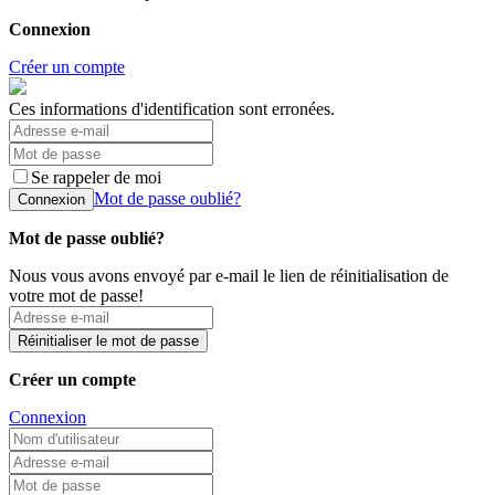
Connexion
Créer un compte
Ces informations d'identification sont erronées.
Se rappeler de moi
Mot de passe oublié?
Connexion
Mot de passe oublié?
Nous vous avons envoyé par e-mail le lien de réinitialisation de
votre mot de passe!
Réinitialiser le mot de passe
Créer un compte
Connexion