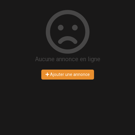
Aucune annonce en ligne
Ajouter une annonce