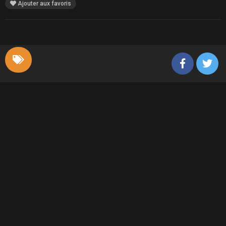
Ajouter aux favoris