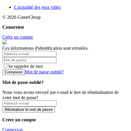
L'actualité des jeux vidéo
© 2026
GameCheap
Connexion
Créer un compte
Ces informations d'identification sont erronées.
Se rappeler de moi
Mot de passe oublié?
Connexion
Mot de passe oublié?
Nous vous avons envoyé par e-mail le lien de réinitialisation de
votre mot de passe!
Réinitialiser le mot de passe
Créer un compte
Connexion