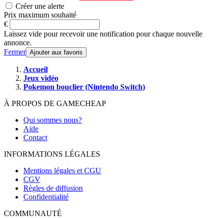
Créer une alerte
Prix maximum souhaité
€
Laissez vide pour recevoir une notification pour chaque nouvelle
annonce.
Fermer
Ajouter aux favoris
Accueil
Jeux vidéo
Pokemon bouclier (Nintendo Switch)
À PROPOS DE GAMECHEAP
Qui sommes nous?
Aide
Contact
INFORMATIONS LÉGALES
Mentions légales et CGU
CGV
Règles de diffusion
Confidentialité
COMMUNAUTÉ