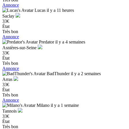
Annonce
Lucas
il y a 11 heures
Saclay
33€
État
Très bon
Annonce
Predator
il y a 4 semaines
Asnières-sur-Seine
33€
État
Très bon
Annonce
BadThunder
il y a 2 semaines
Arras
33€
État
Très bon
Annonce
Milano
il y a 1 semaine
Tannois
33€
État
Très bon