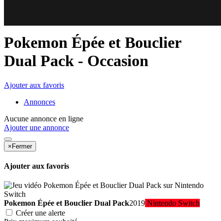
80
43
Pokemon Épée et Bouclier
Dual Pack
- Occasion
Ajouter aux favoris
Annonces
Aucune annonce en ligne
Ajouter une annonce
×
Fermer
Ajouter aux favoris
Pokemon Épée et Bouclier Dual Pack
2019
Nintendo Switch
Créer une alerte