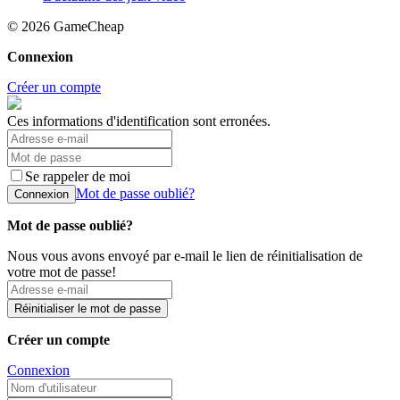
© 2026
GameCheap
Connexion
Créer un compte
Ces informations d'identification sont erronées.
Se rappeler de moi
Mot de passe oublié?
Connexion
Mot de passe oublié?
Nous vous avons envoyé par e-mail le lien de réinitialisation de
votre mot de passe!
Réinitialiser le mot de passe
Créer un compte
Connexion