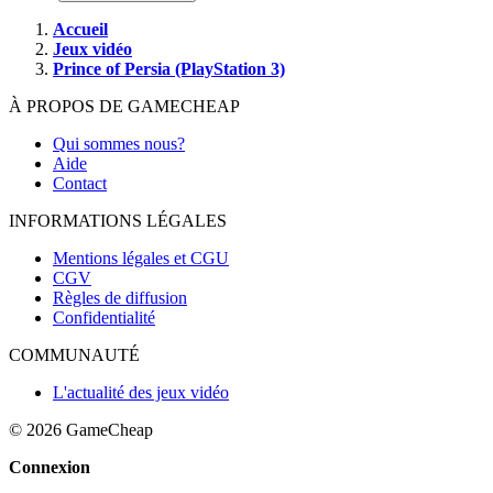
Accueil
Jeux vidéo
Prince of Persia (PlayStation 3)
À PROPOS DE GAMECHEAP
Qui sommes nous?
Aide
Contact
INFORMATIONS LÉGALES
Mentions légales et CGU
CGV
Règles de diffusion
Confidentialité
COMMUNAUTÉ
L'actualité des jeux vidéo
© 2026
GameCheap
Connexion