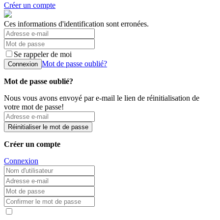
Créer un compte
Ces informations d'identification sont erronées.
Se rappeler de moi
Mot de passe oublié?
Connexion
Mot de passe oublié?
Nous vous avons envoyé par e-mail le lien de réinitialisation de
votre mot de passe!
Réinitialiser le mot de passe
Créer un compte
Connexion