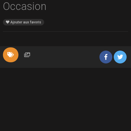
Occasion
Ajouter aux favoris