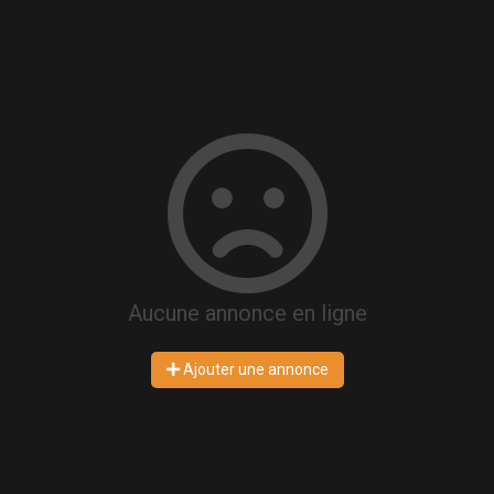
Aucune annonce en ligne
Ajouter une annonce