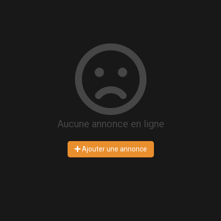
Aucune annonce en ligne
Ajouter une annonce