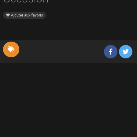
Ajouter aux favoris