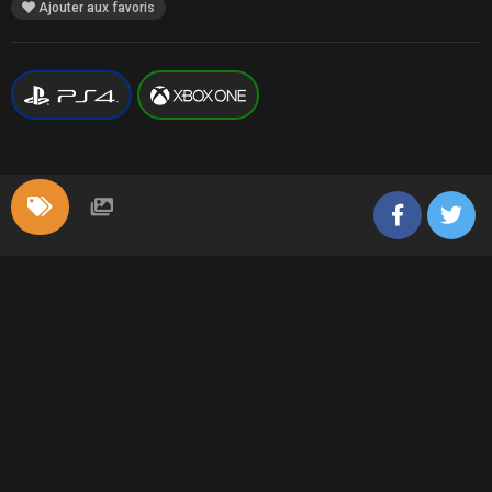
Ajouter aux favoris