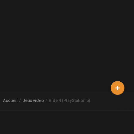
Accueil
Jeux vidéo
Ride 4 (PlayStation 5)
À PROPOS DE GAMECHEAP