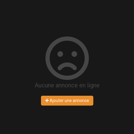
Aucune annonce en ligne
Ajouter une annonce