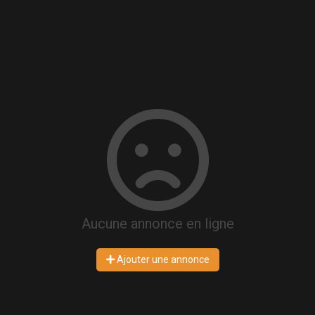
Aucune annonce en ligne
Ajouter une annonce