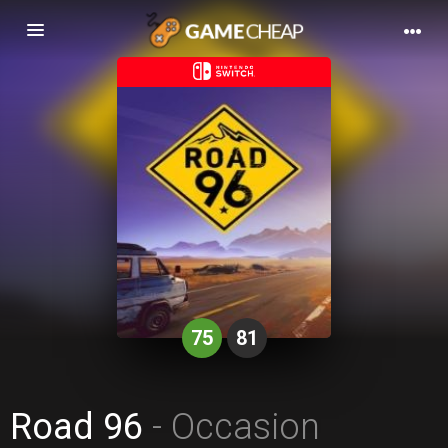
Basculer
la
navigation
75
81
Road 96
- Occasion