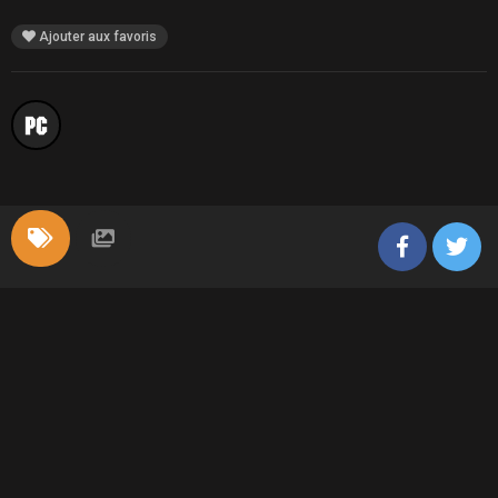
Ajouter aux favoris