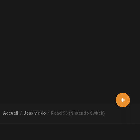
Accueil
Jeux vidéo
Road 96 (Nintendo Switch)
À PROPOS DE GAMECHEAP