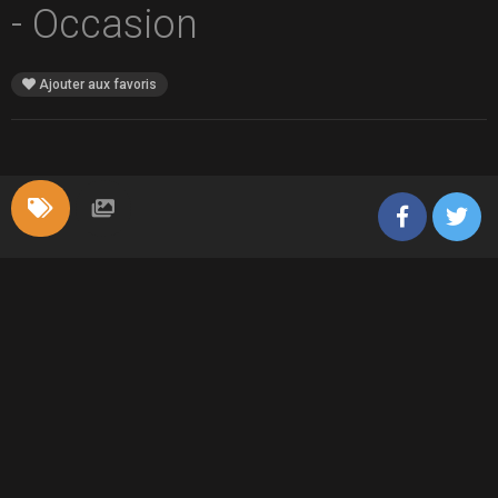
- Occasion
Ajouter aux favoris