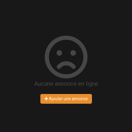
Aucune annonce en ligne
Ajouter une annonce