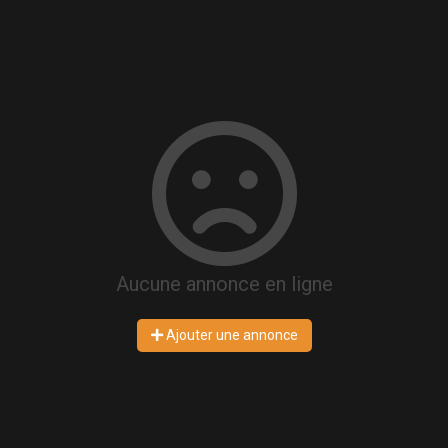
Aucune annonce en ligne
Ajouter une annonce