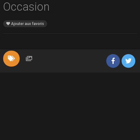
Occasion
Ajouter aux favoris