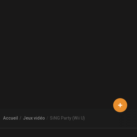
Accueil
Jeux vidéo
SiNG Party (Wii U)