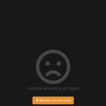
Aucune annonce en ligne
Ajouter une annonce