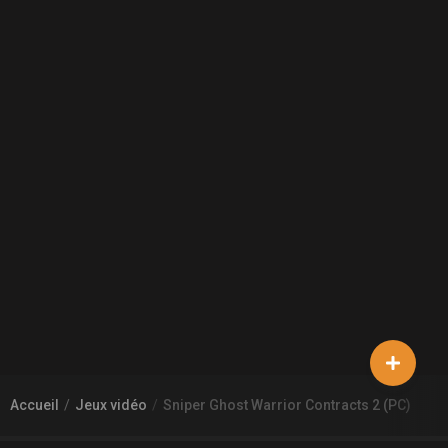
Accueil
Jeux vidéo
Sniper Ghost Warrior Contracts 2 (PC)