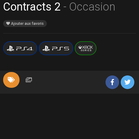
Contracts 2
- Occasion
Ajouter aux favoris