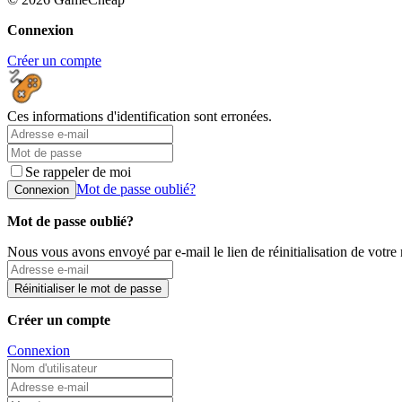
Connexion
Créer un compte
Ces informations d'identification sont erronées.
Se rappeler de moi
Mot de passe oublié?
Connexion
Mot de passe oublié?
Nous vous avons envoyé par e-mail le lien de réinitialisation de votre
Réinitialiser le mot de passe
Créer un compte
Connexion