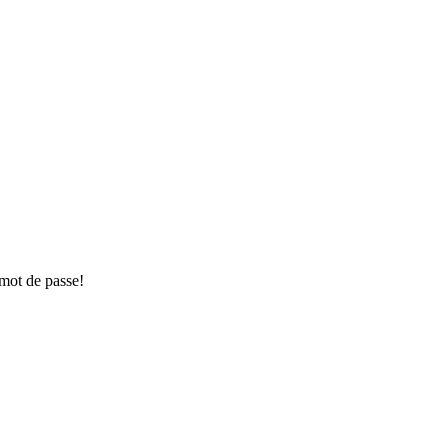
 mot de passe!