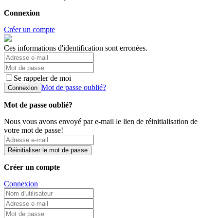
Connexion
Créer un compte
Ces informations d'identification sont erronées.
Se rappeler de moi
Mot de passe oublié?
Connexion
Mot de passe oublié?
Nous vous avons envoyé par e-mail le lien de réinitialisation de
votre mot de passe!
Réinitialiser le mot de passe
Créer un compte
Connexion