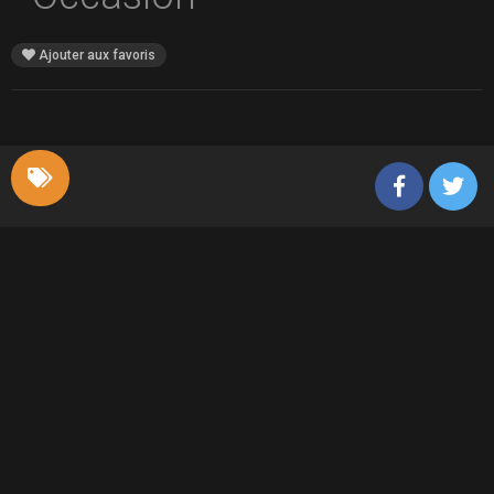
Ajouter aux favoris