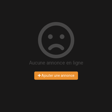
Aucune annonce en ligne
Ajouter une annonce