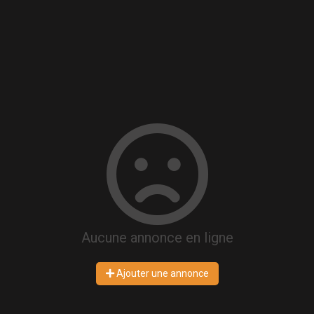
Aucune annonce en ligne
Ajouter une annonce