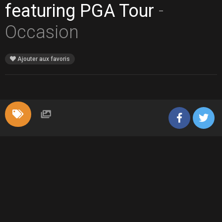
featuring PGA Tour
-
Occasion
Ajouter aux favoris