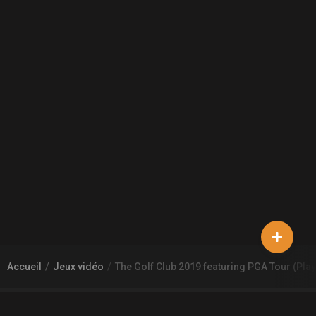
Accueil
Jeux vidéo
The Golf Club 2019 featuring PGA Tour (Play