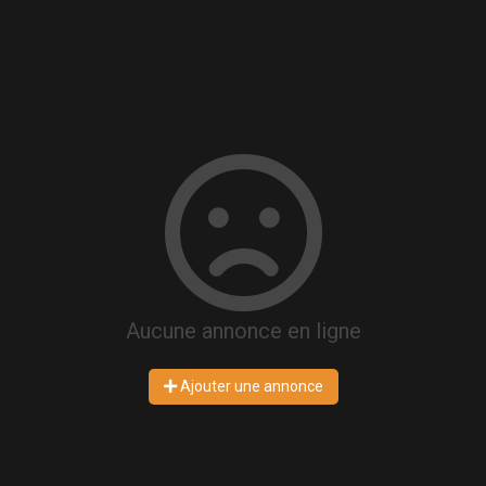
Aucune annonce en ligne
Ajouter une annonce