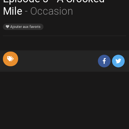
Mile
- Occasion
Ajouter aux favoris