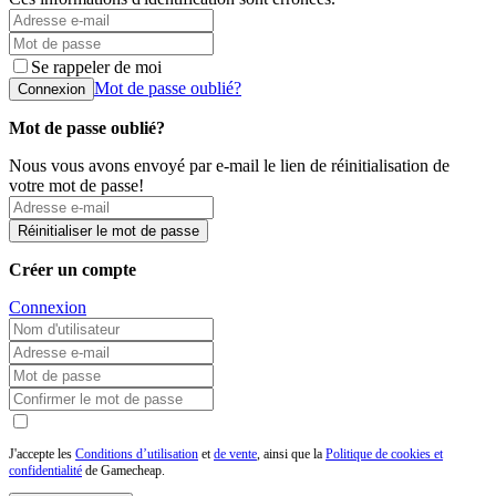
Se rappeler de moi
Mot de passe oublié?
Connexion
Mot de passe oublié?
Nous vous avons envoyé par e-mail le lien de réinitialisation de
votre mot de passe!
Réinitialiser le mot de passe
Créer un compte
Connexion
J'accepte les
Conditions d’utilisation
et
de vente
, ainsi que la
Politique de cookies et
confidentialité
de Gamecheap.