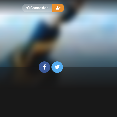
Connexion