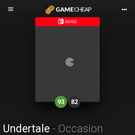
Basculer
la
navigation
93
82
Undertale
- Occasion