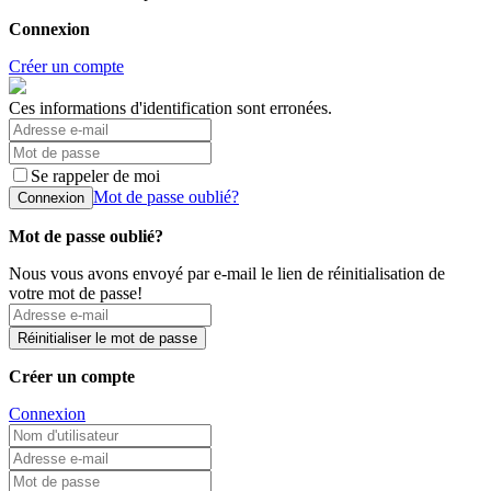
Connexion
Créer un compte
Ces informations d'identification sont erronées.
Se rappeler de moi
Mot de passe oublié?
Connexion
Mot de passe oublié?
Nous vous avons envoyé par e-mail le lien de réinitialisation de
votre mot de passe!
Réinitialiser le mot de passe
Créer un compte
Connexion