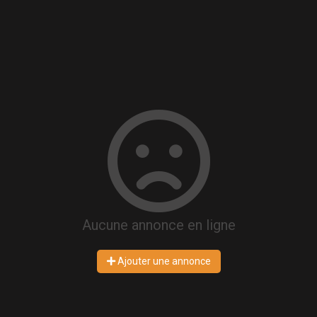
Aucune annonce en ligne
Ajouter une annonce