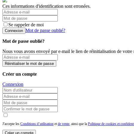
Ces informations d'identification sont erronées.
Se rappeler de moi
Mot de passe oublié?
Connexion
Mot de passe oublié?
Nous vous avons envoyé par e-mail le lien de réinitialisation de votre
Réinitialiser le mot de passe
Créer un compte
Connexion
J'accepte les
Conditions d’utilisation
et
de vente
, ainsi que la
Politique de cookies et confidenti
Créer un compte