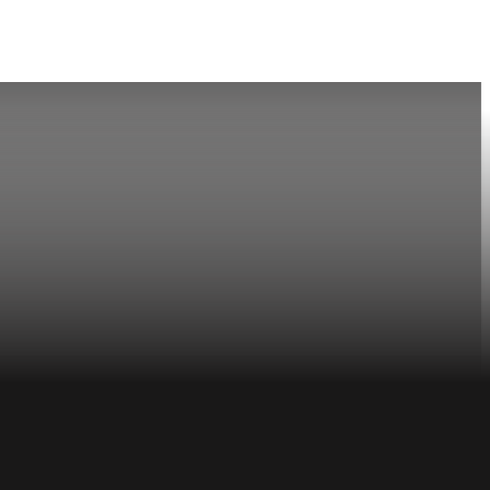
Connexio