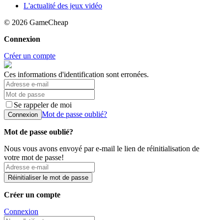
L'actualité des jeux vidéo
© 2026
GameCheap
Connexion
Créer un compte
Ces informations d'identification sont erronées.
Se rappeler de moi
Mot de passe oublié?
Connexion
Mot de passe oublié?
Nous vous avons envoyé par e-mail le lien de réinitialisation de
votre mot de passe!
Réinitialiser le mot de passe
Créer un compte
Connexion