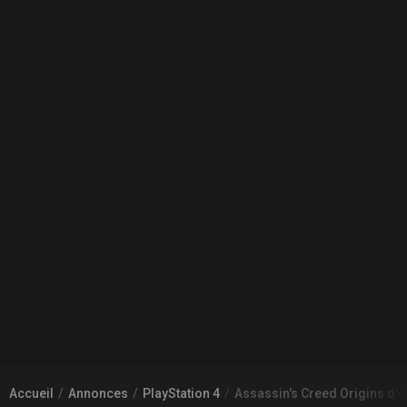
Accueil
Annonces
PlayStation 4
Assassin's Creed Origins d'