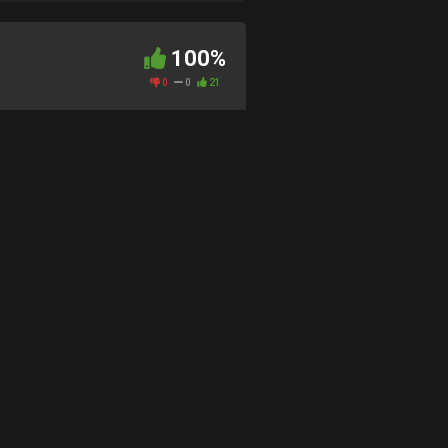
100%
0
0
21