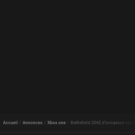
Accueil
Annonces
Xbox one
Battlefield 2042 d'occasion ven