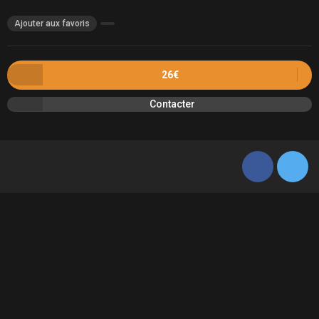
Ajouter aux favoris
26€
Contacter