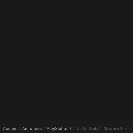
Accueil
Annonces
PlayStation 3
Call of Duty 4: Modern Warf