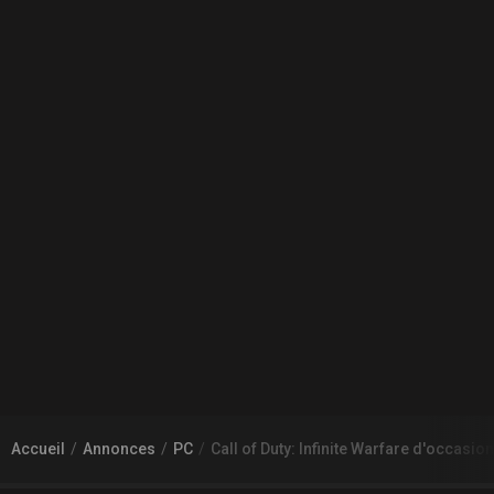
Accueil
Annonces
PC
Call of Duty: Infinite Warfare d'occasi