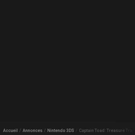
Accueil
Annonces
Nintendo 3DS
Captain Toad: Treasure Tra