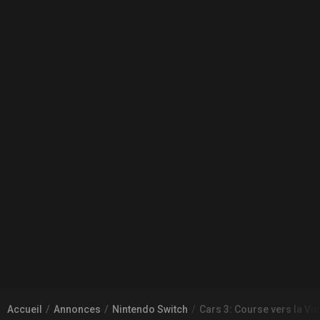
Accueil
Annonces
Nintendo Switch
Cars 3: Course vers la V