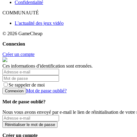
Confidentialité
COMMUNAUTÉ
L'actualité des jeux vidéo
© 2026
GameCheap
Connexion
Créer un compte
Ces informations d'identification sont erronées.
Se rappeler de moi
Mot de passe oublié?
Connexion
Mot de passe oublié?
Nous vous avons envoyé par e-mail le lien de réinitialisation de votre
Réinitialiser le mot de passe
Créer un compte