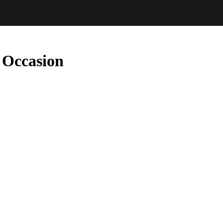
 Occasion