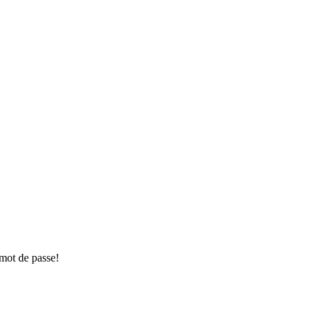
 mot de passe!