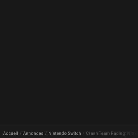
Accueil
Annonces
Nintendo Switch
Crash Team Racing: Nitro