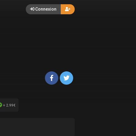
Connexion
+ 2.99€