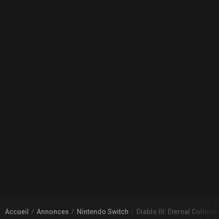
Accueil
Annonces
Nintendo Switch
Diablo III: Eternal Colle