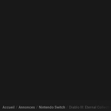
Accueil
Annonces
Nintendo Switch
Diablo III: Eternal Colle