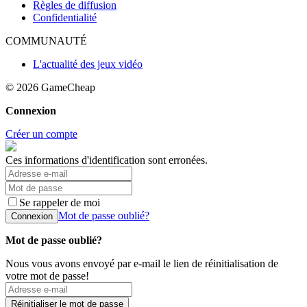
Règles de diffusion
Confidentialité
COMMUNAUTÉ
L'actualité des jeux vidéo
© 2026
GameCheap
Connexion
Créer un compte
Ces informations d'identification sont erronées.
Se rappeler de moi
Mot de passe oublié?
Connexion
Mot de passe oublié?
Nous vous avons envoyé par e-mail le lien de réinitialisation de
votre mot de passe!
Réinitialiser le mot de passe