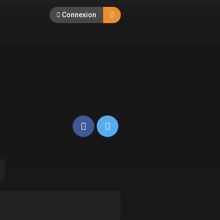
Connexion