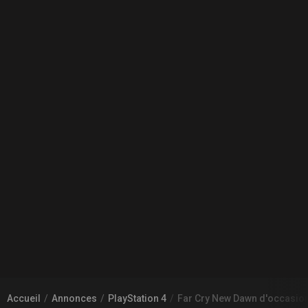
Accueil
Annonces
PlayStation 4
Far Cry New Dawn d'occasio