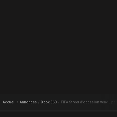
Accueil
Annonces
Xbox 360
FIFA Street d'occasion vendu par 