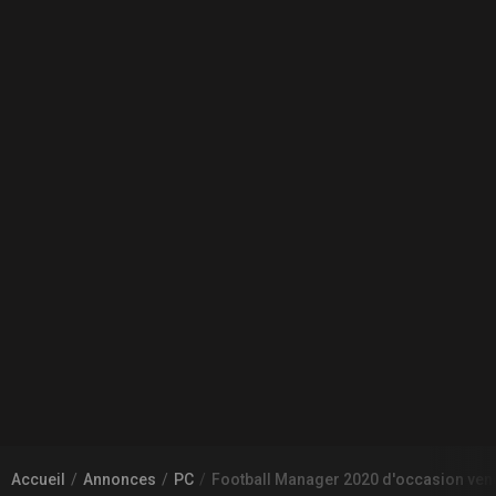
Accueil
Annonces
PC
Football Manager 2020 d'occasion ve