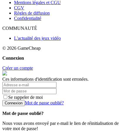
Mentions légales et CGU
CGV
Règles de diffusion
Confidentialité
COMMUNAUTÉ
L'actualité des jeux vidéo
© 2026
GameCheap
Connexion
Créer un compte
Ces informations d'identification sont erronées.
Se rappeler de moi
Mot de passe oublié?
Connexion
Mot de passe oublié?
Nous vous avons envoyé par e-mail le lien de réinitialisation de
votre mot de passe!