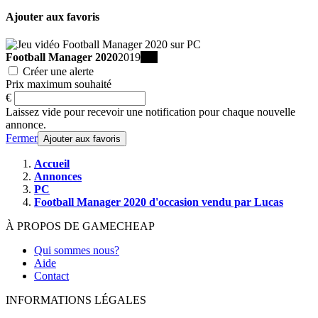
Ajouter aux favoris
Football Manager 2020
2019
PC
Créer une alerte
Prix maximum souhaité
€
Laissez vide pour recevoir une notification pour chaque nouvelle
annonce.
Fermer
Ajouter aux favoris
Accueil
Annonces
PC
Football Manager 2020 d'occasion vendu par Lucas
À PROPOS DE GAMECHEAP
Qui sommes nous?
Aide
Contact
INFORMATIONS LÉGALES