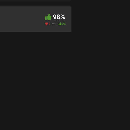
98%
0
1
26