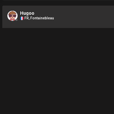
Hugoo
FR, Fontainebleau