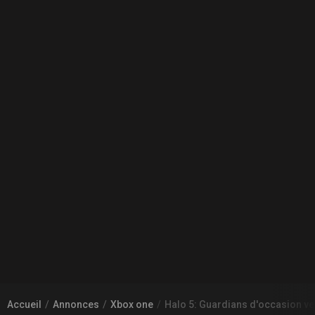
Accueil
Annonces
Xbox one
Halo 5: Guardians d'occasion ve